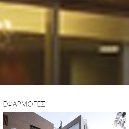
ΕΦΑΡΜΟΓΕΣ