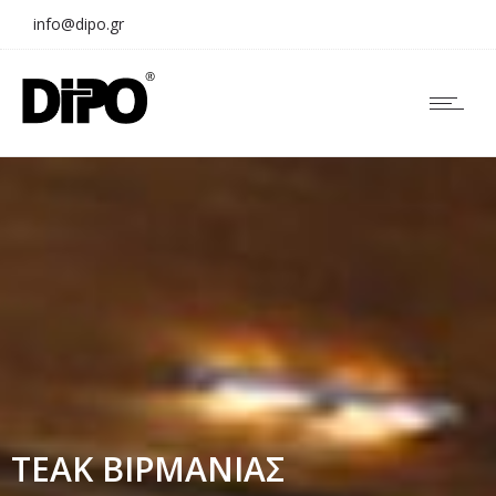
info@dipo.gr
ΤΕΑΚ ΒΙΡΜΑΝΙΑΣ