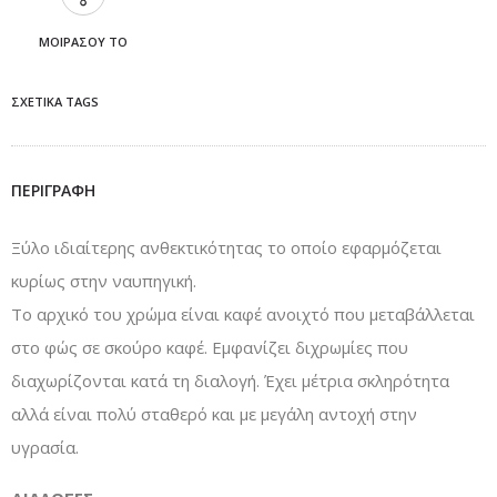
ΜΟΙΡΆΣΟΥ ΤΟ
ΣΧΕΤΙΚΆ TAGS
ΠΕΡΙΓΡΑΦΉ
Ξύλο ιδιαίτερης ανθεκτικότητας το οποίο εφαρμόζεται
κυρίως στην ναυπηγική.
Το αρχικό του χρώμα είναι καφέ ανοιχτό που μεταβάλλεται
στο φώς σε σκούρο καφέ. Εμφανίζει διχρωμίες που
διαχωρίζονται κατά τη διαλογή. Έχει μέτρια σκληρότητα
αλλά είναι πολύ σταθερό και με μεγάλη αντοχή στην
υγρασία.