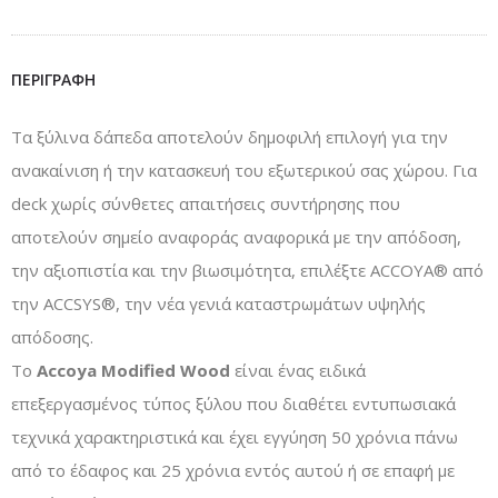
ΠΕΡΙΓΡΑΦΉ
Τα ξύλινα δάπεδα αποτελούν δημοφιλή επιλογή για την
ανακαίνιση ή την κατασκευή του εξωτερικού σας χώρου. Για
deck χωρίς σύνθετες απαιτήσεις συντήρησης που
αποτελούν σημείο αναφοράς αναφορικά με την απόδοση,
την αξιοπιστία και την βιωσιμότητα, επιλέξτε ACCOYA® από
την ACCSYS®, την νέα γενιά καταστρωμάτων υψηλής
απόδοσης.
Το
Accoya Modified Wood
είναι ένας ειδικά
επεξεργασμένος τύπος ξύλου που διαθέτει εντυπωσιακά
τεχνικά χαρακτηριστικά και έχει εγγύηση 50 χρόνια πάνω
από το έδαφος και 25 χρόνια εντός αυτού ή σε επαφή με