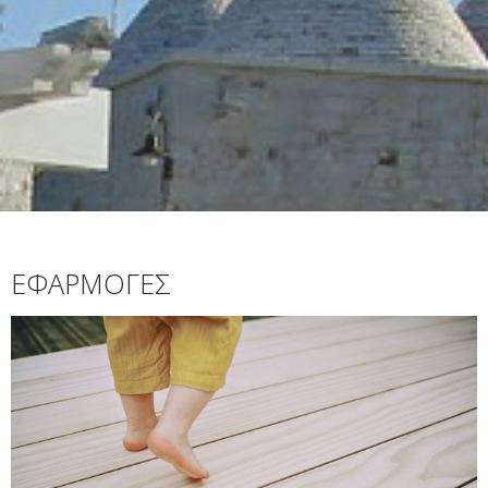
ΕΦΑΡΜΟΓΕΣ